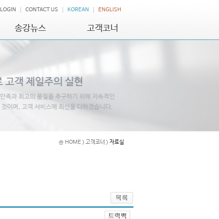
LOGIN
CONTACT US
KOREAN
ENGLISH
송강뉴스
고객코너
HOME > 고객코너 >
자료실